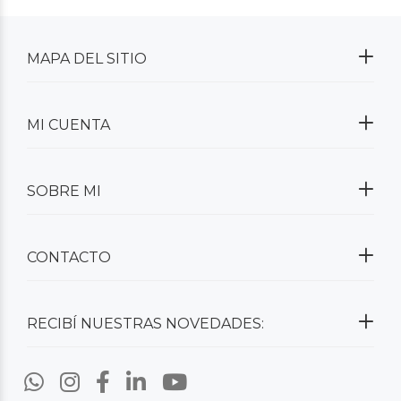
MAPA DEL SITIO
MI CUENTA
SOBRE MI
CONTACTO
RECIBÍ NUESTRAS NOVEDADES: