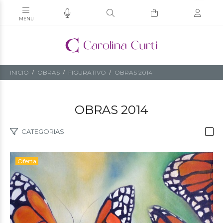
INICIO
OBRAS
FIGURATIVO
OBRAS 2014
OBRAS 2014
CATEGORIAS
Oferta