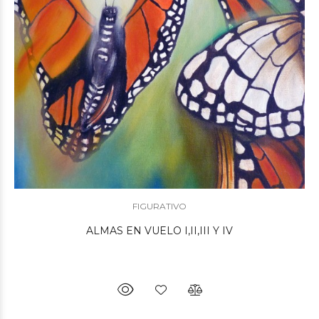
FIGURATIVO
ALMAS EN VUELO I,II,III Y IV